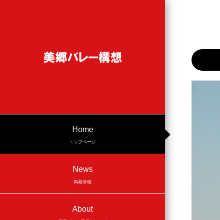
Home
トップページ
News
新着情報
About