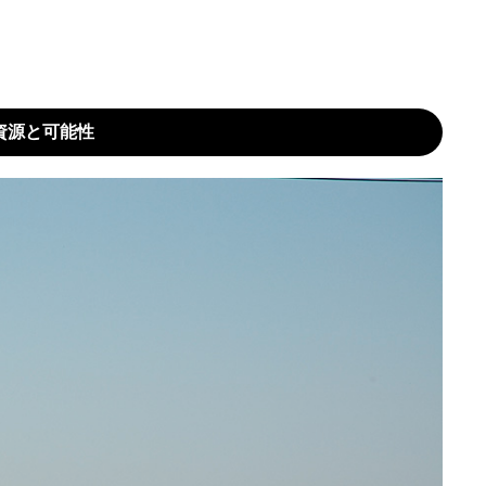
資源と可能性