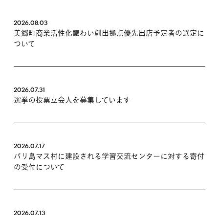
2026.08.03
美郷町商業活性化賑わい創出拠点優先出店予定者の選定に
ついて
2026.07.31
選挙の投票立会人を募集しています
2026.07.17
バリ島マス村に建設される学習交流センターに対する寄付
の受付について
2026.07.13