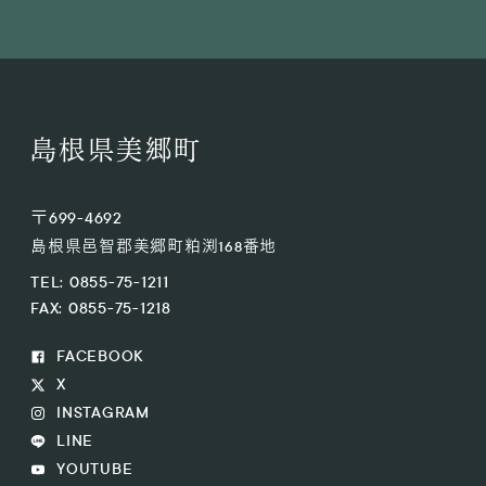
島根県美郷町
〒699-4692
島根県邑智郡美郷町粕渕168番地
TEL: 0855-75-1211
FAX: 0855-75-1218
FACEBOOK
X
INSTAGRAM
LINE
YOUTUBE