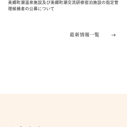
美郷町潮温泉施設及び美郷町潮交流研修宿泊施設の指定管
理候補者の公募について
最新情報一覧