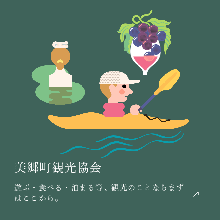
美郷町観光協会
遊ぶ・食べる・泊まる等、観光のことならまず
はここから。