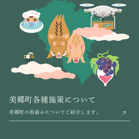
美郷町各種施策について
美郷町の取組みについてご紹介します。