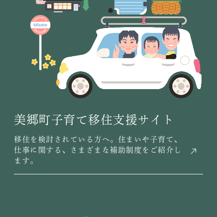
美郷町子育て移住支援サイト
移住を検討されている方へ。住まいや子育て、
仕事に関する、さまざまな補助制度をご紹介し
ます。