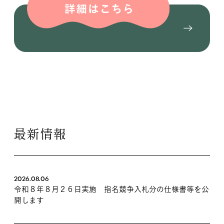
最新情報
2026.08.06
令和８年８月２６日実施 指名競争入札分の仕様書等を公
開します