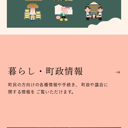
暮らし・
町政情報
町民の方向けの各種情報や手続き、
町政や議会に
関する情報を
ご覧いただけます。