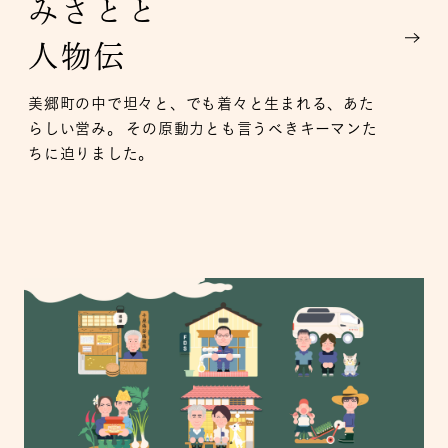
みさとと
人物伝
美郷町の中で坦々と、でも着々と生まれる、あた
らしい営み。
その原動力とも言うべきキーマンた
ちに迫りました。